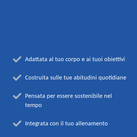
Adattata al tuo corpo e ai tuoi obiettivi
Costruita sulle tue abitudini quotidiane
Pensata per essere sostenibile nel
tempo
Integrata con il tuo allenamento